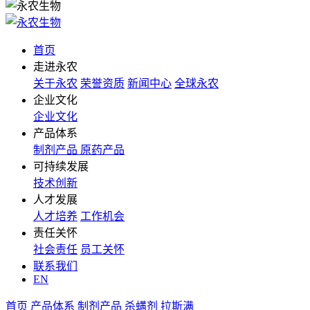
首页
走进永农
关于永农
荣誉资质
新闻中心
全球永农
企业文化
企业文化
产品体系
制剂产品
原药产品
可持续发展
技术创新
人才发展
人才培养
工作机会
责任关怀
社会责任
员工关怀
联系我们
EN
首页
产品体系
制剂产品
杀螨剂
拉斯满