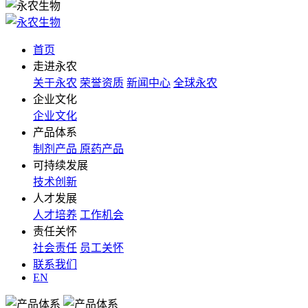
首页
走进永农
关于永农
荣誉资质
新闻中心
全球永农
企业文化
企业文化
产品体系
制剂产品
原药产品
可持续发展
技术创新
人才发展
人才培养
工作机会
责任关怀
社会责任
员工关怀
联系我们
EN