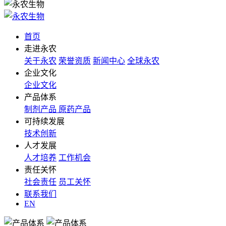
首页
走进永农
关于永农
荣誉资质
新闻中心
全球永农
企业文化
企业文化
产品体系
制剂产品
原药产品
可持续发展
技术创新
人才发展
人才培养
工作机会
责任关怀
社会责任
员工关怀
联系我们
EN