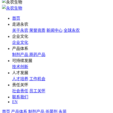
首页
走进永农
关于永农
荣誉资质
新闻中心
全球永农
企业文化
企业文化
产品体系
制剂产品
原药产品
可持续发展
技术创新
人才发展
人才培养
工作机会
责任关怀
社会责任
员工关怀
联系我们
EN
首页
产品体系
制剂产品
杀菌剂
永苗