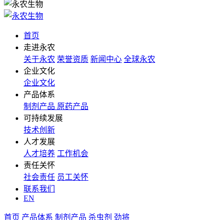
首页
走进永农
关于永农
荣誉资质
新闻中心
全球永农
企业文化
企业文化
产品体系
制剂产品
原药产品
可持续发展
技术创新
人才发展
人才培养
工作机会
责任关怀
社会责任
员工关怀
联系我们
EN
首页
产品体系
制剂产品
杀虫剂
劲将