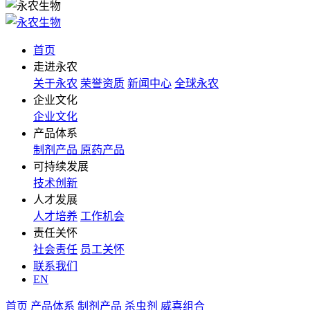
首页
走进永农
关于永农
荣誉资质
新闻中心
全球永农
企业文化
企业文化
产品体系
制剂产品
原药产品
可持续发展
技术创新
人才发展
人才培养
工作机会
责任关怀
社会责任
员工关怀
联系我们
EN
首页
产品体系
制剂产品
杀虫剂
威喜组合